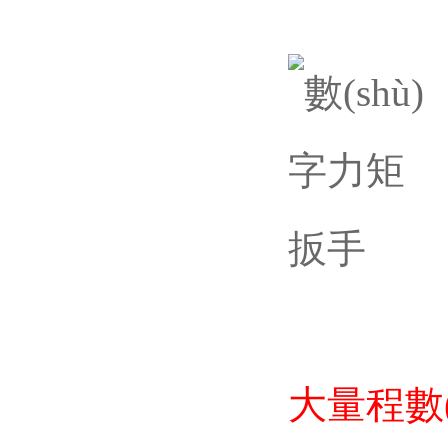
大量程數(