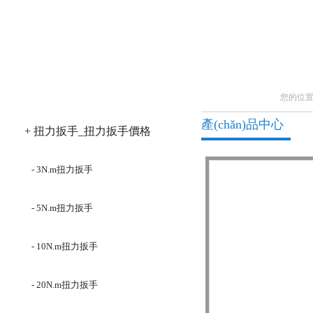
產(chǎn)品分類
您的位
產(chǎn)品中心
+ 扭力扳手_扭力扳手價格
- 3N.m扭力扳手
- 5N.m扭力扳手
- 10N.m扭力扳手
- 20N.m扭力扳手