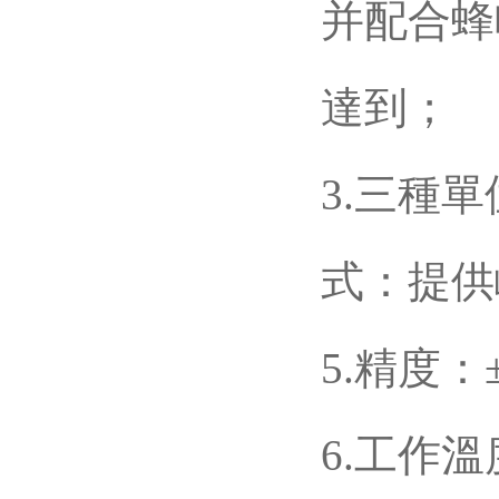
并配合蜂
達到；
3.三種單位
式：提供
5.精度：
6.工作溫度：