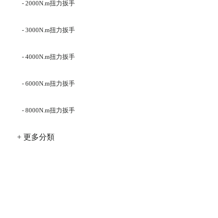
- 2000N.m扭力扳手
- 3000N.m扭力扳手
- 4000N.m扭力扳手
- 6000N.m扭力扳手
- 8000N.m扭力扳手
+ 更多分類