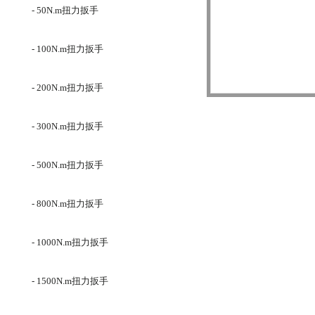
- 50N.m扭力扳手
- 100N.m扭力扳手
- 200N.m扭力扳手
- 300N.m扭力扳手
- 500N.m扭力扳手
- 800N.m扭力扳手
- 1000N.m扭力扳手
- 1500N.m扭力扳手