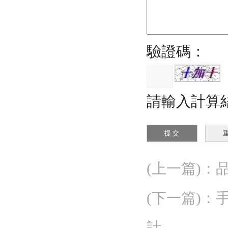
驗證碼：
請輸入計算結
(上一篇)
：
(下一篇)
：
手
計