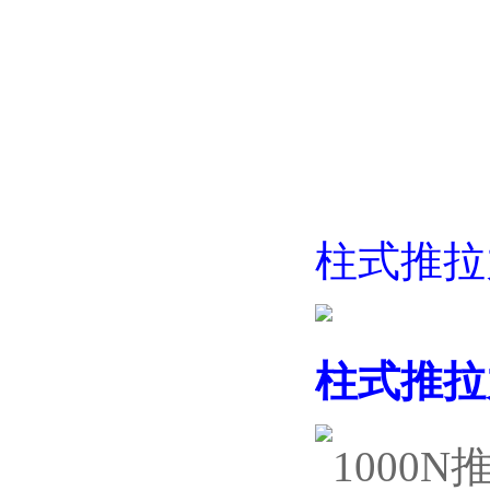
柱式推拉
柱式
推拉