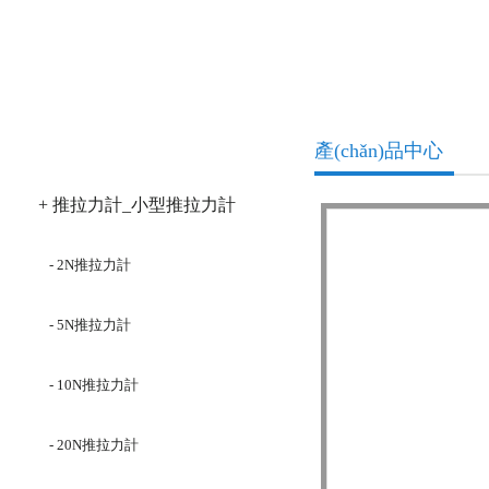
產(chǎn)品分類
產(chǎn)品中心
+ 推拉力計_小型推拉力計
- 2N推拉力計
- 5N推拉力計
- 10N推拉力計
- 20N推拉力計