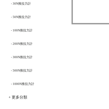
- 30N推拉力計
- 50N推拉力計
- 100N推拉力計
- 200N推拉力計
- 300N推拉力計
- 500N推拉力計
- 1000N推拉力計
+ 更多分類